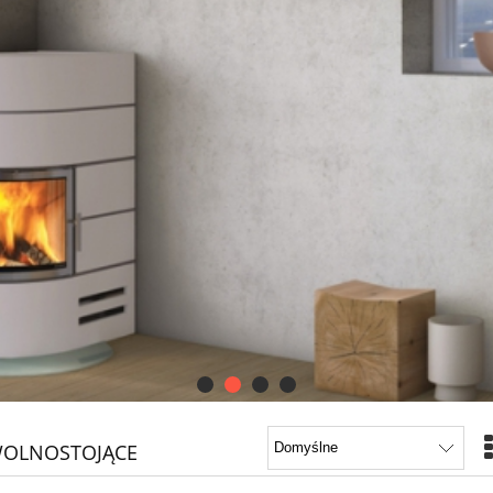
WOLNOSTOJĄCE