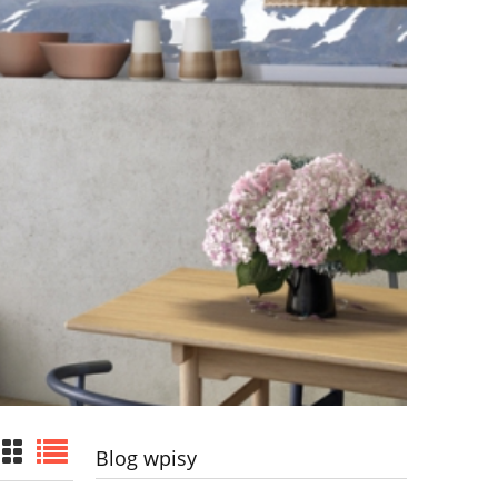
Blog wpisy