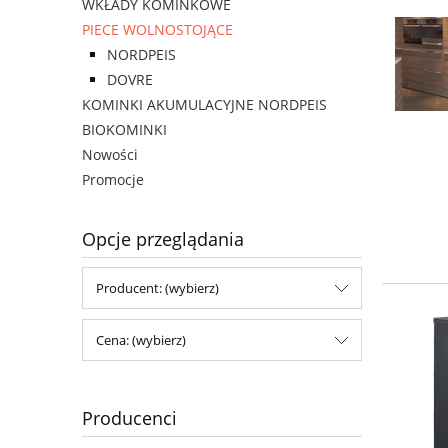
WKŁADY KOMINKOWE
PIECE WOLNOSTOJĄCE
NORDPEIS
DOVRE
KOMINKI AKUMULACYJNE NORDPEIS
BIOKOMINKI
Nowości
Promocje
Opcje przeglądania
Producent: (wybierz)
Cena: (wybierz)
Producenci