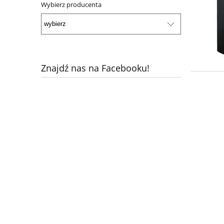
Wybierz producenta
Znajdź nas na Facebooku!