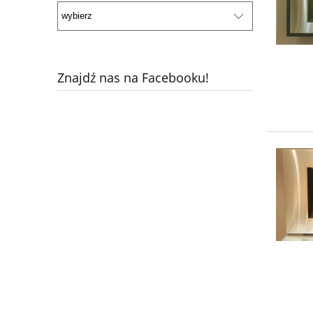
Znajdź nas na Facebooku!