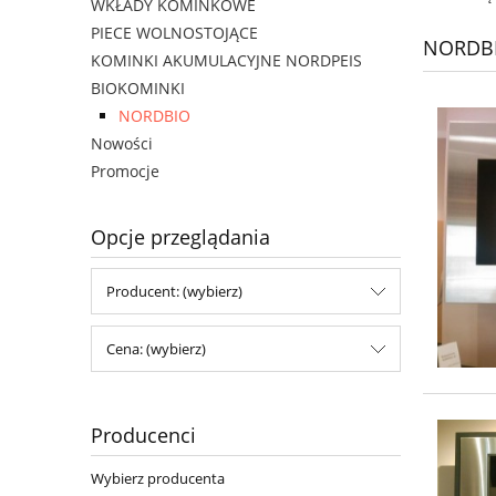
WKŁADY KOMINKOWE
PIECE WOLNOSTOJĄCE
NORDB
KOMINKI AKUMULACYJNE NORDPEIS
BIOKOMINKI
NORDBIO
Nowości
Promocje
Opcje przeglądania
Producent: (wybierz)
Cena: (wybierz)
Producenci
Wybierz producenta