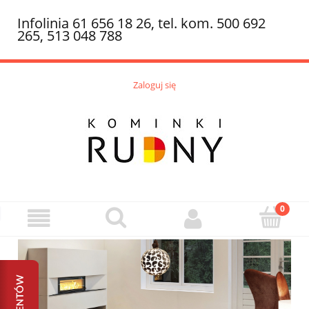
Infolinia 61 656 18 26, tel. kom. 500 692
265, 513 048 788
Zaloguj się