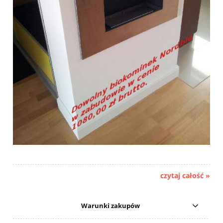
czytaj całość »
Warunki zakupów