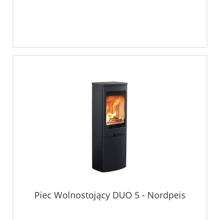
Piec Wolnostojący DUO 5 - Nordpeis