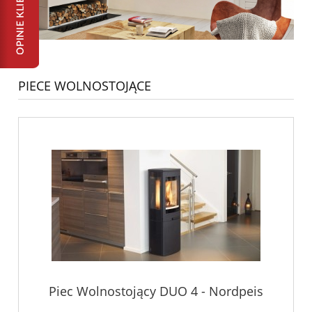
PIECE WOLNOSTOJĄCE
Piec Wolnostojący DUO 4 - Nordpeis