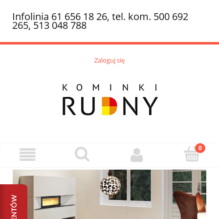
Infolinia 61 656 18 26, tel. kom. 500 692
265, 513 048 788
Zaloguj się