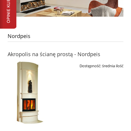
Nordpeis
Akropolis na ścianę prostą - Nordpeis
Dostępność:
średnia ilość