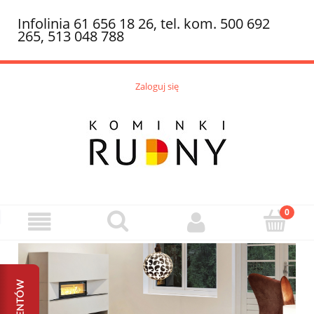
Infolinia 61 656 18 26, tel. kom. 500 692
265, 513 048 788
Zaloguj się