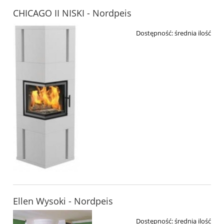
CHICAGO II NISKI - Nordpeis
Dostępność:
średnia ilość
Ellen Wysoki - Nordpeis
Dostępność:
średnia ilość