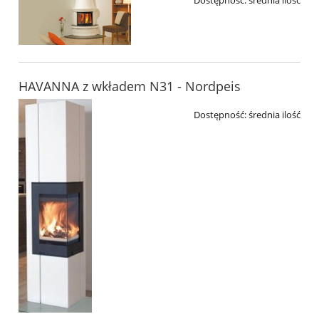
Dostępność:
średnia ilość
HAVANNA z wkładem N31 - Nordpeis
Dostępność:
średnia ilość