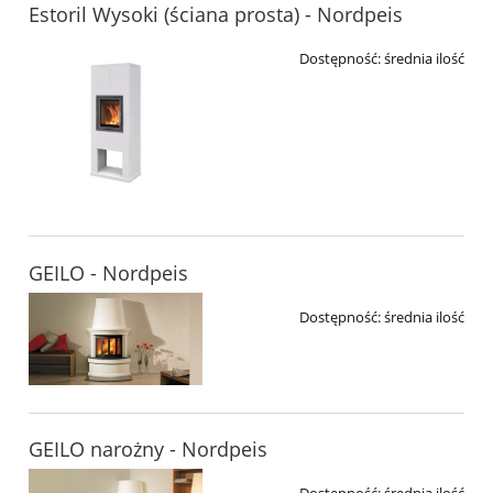
Estoril Wysoki (ściana prosta) - Nordpeis
Dostępność:
średnia ilość
GEILO - Nordpeis
Dostępność:
średnia ilość
GEILO narożny - Nordpeis