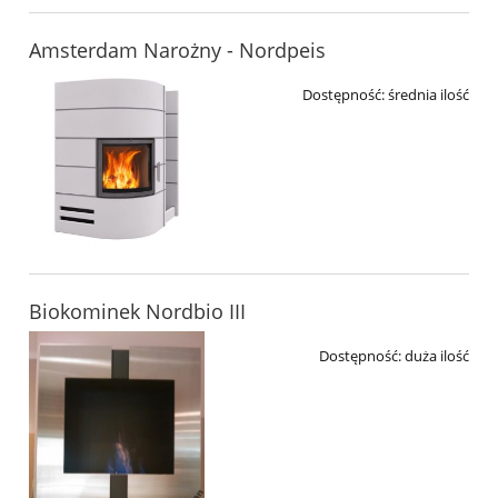
Amsterdam Narożny - Nordpeis
Dostępność:
średnia ilość
Biokominek Nordbio III
Dostępność:
duża ilość