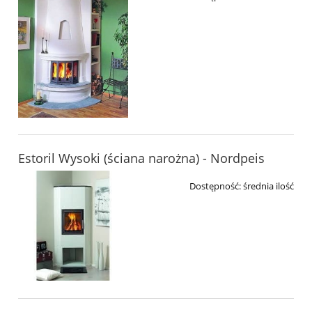
Estoril Wysoki (ściana narożna) - Nordpeis
Dostępność:
średnia ilość