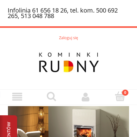
Infolinia 61 656 18 26, tel. kom. 500 692
265, 513 048 788
Zaloguj się