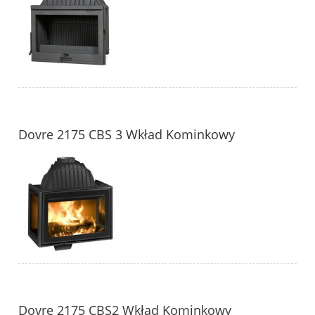
Dovre 2175 CBS 3 Wkład Kominkowy
Dovre 2175 CBS2 Wkład Kominkowy