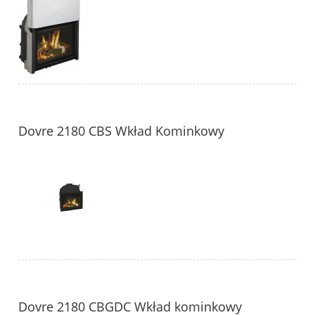
Dovre 2180 CBS Wkład Kominkowy
Dovre 2180 CBGDC Wkład kominkowy