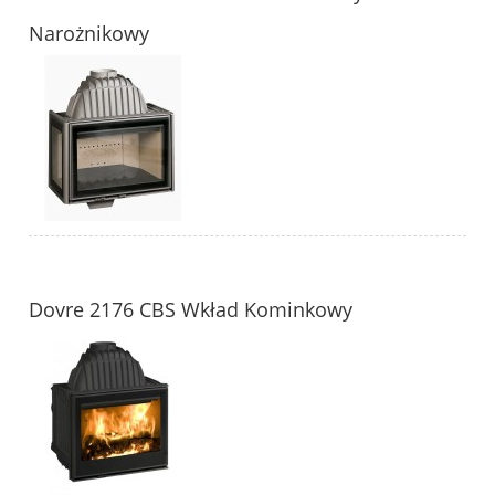
Narożnikowy
Dovre 2176 CBS Wkład Kominkowy