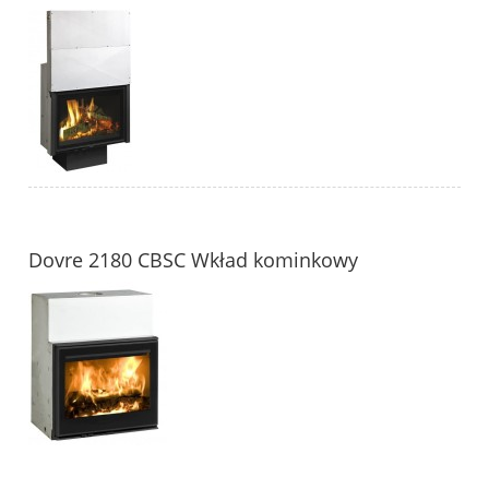
Dovre 2180 CBSC Wkład kominkowy