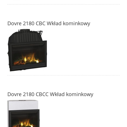
Dovre 2180 CBC Wkład kominkowy
Dovre 2180 CBCC Wkład kominkowy