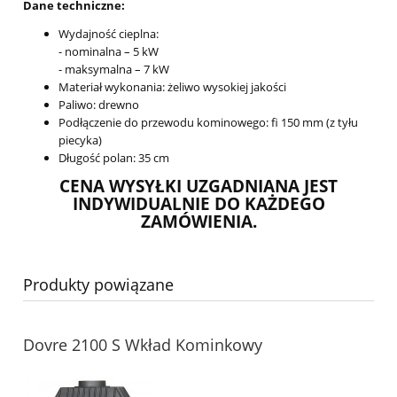
Dane techniczne:
Wydajność cieplna:
- nominalna – 5 kW
- maksymalna – 7 kW
Materiał wykonania: żeliwo wysokiej jakości
Paliwo: drewno
Podłączenie do przewodu kominowego: fi 150 mm (z tyłu
piecyka)
Długość polan: 35 cm
CENA WYSYŁKI UZGADNIANA JEST
INDYWIDUALNIE DO KAŻDEGO
ZAMÓWIENIA.
Produkty powiązane
Dovre 2100 S Wkład Kominkowy