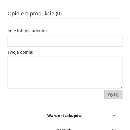
Opinie o produkcie (0)
Imię lub pseudonim:
Twoja opinia:
wyślij
Warunki zakupów