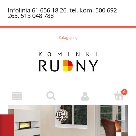
Infolinia 61 656 18 26, tel. kom. 500 692
265, 513 048 788
Zaloguj się