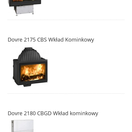
Dovre 2175 CBS Wkład Kominkowy
Dovre 2180 CBGD Wkład kominkowy