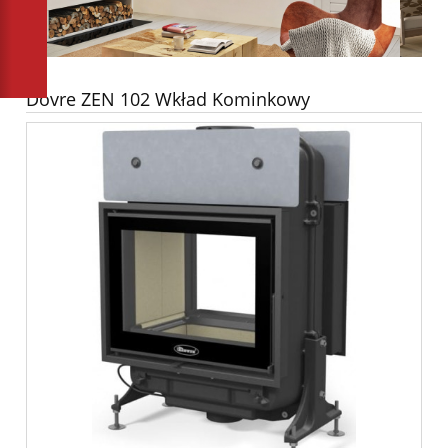
Dovre ZEN 102 Wkład Kominkowy