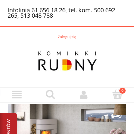
Infolinia 61 656 18 26, tel. kom. 500 692
265, 513 048 788
Zaloguj się