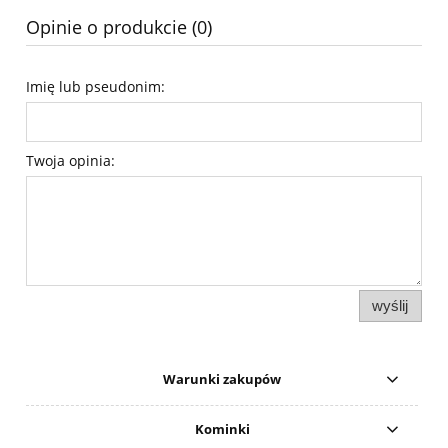
Opinie o produkcie (0)
Imię lub pseudonim:
Twoja opinia:
wyślij
Warunki zakupów
Kominki