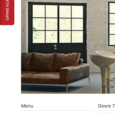
Menu
Dovre 7