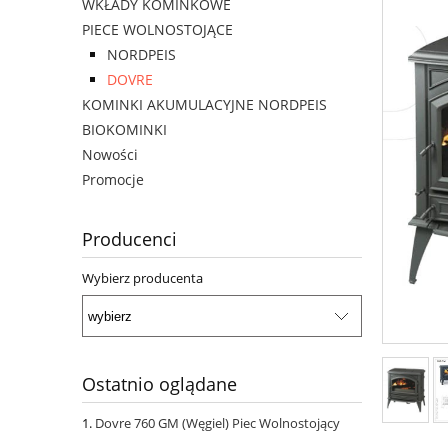
WKŁADY KOMINKOWE
PIECE WOLNOSTOJĄCE
NORDPEIS
DOVRE
KOMINKI AKUMULACYJNE NORDPEIS
BIOKOMINKI
Nowości
Promocje
Producenci
Wybierz producenta
Ostatnio oglądane
Dovre 760 GM (Węgiel) Piec Wolnostojący