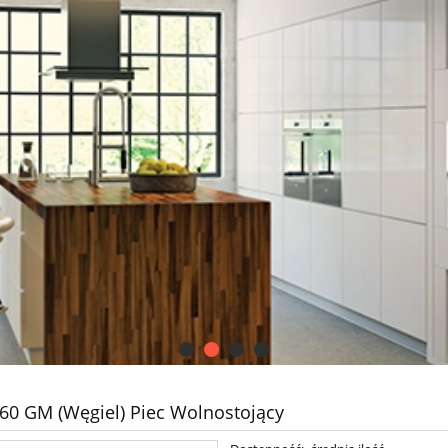
60 GM (Węgiel) Piec Wolnostojący