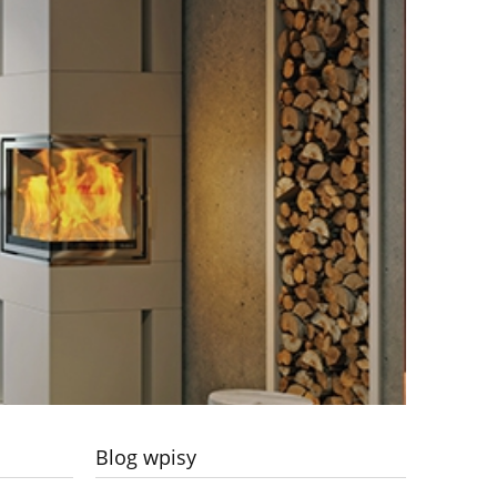
Blog wpisy