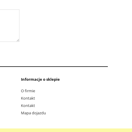
Informacje o sklepie
O firmie
Kontakt
Kontakt
Mapa dojazdu