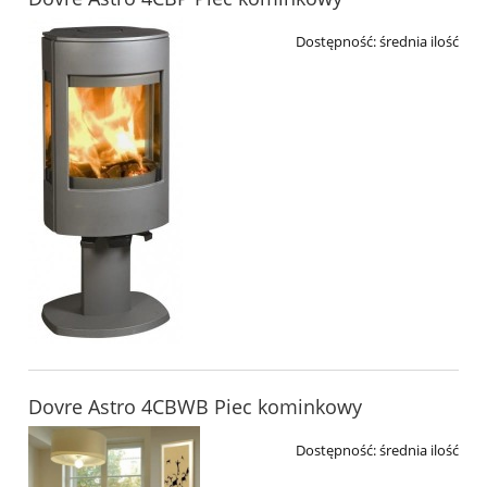
Dostępność:
średnia ilość
Dovre Astro 4CBWB Piec kominkowy
Dostępność:
średnia ilość