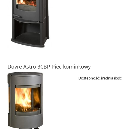
Dovre Astro 3CBP Piec kominkowy
Dostępność:
średnia ilość