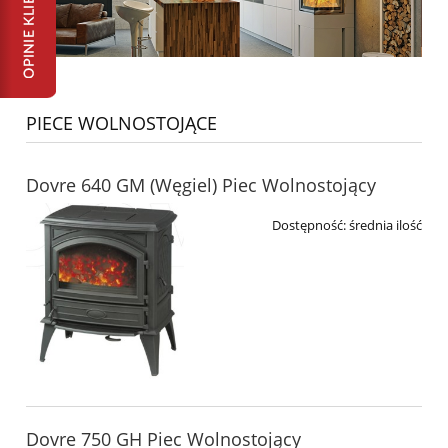
PIECE WOLNOSTOJĄCE
Dovre 640 GM (Węgiel) Piec Wolnostojący
Dostępność:
średnia ilość
Dovre 750 GH Piec Wolnostojący