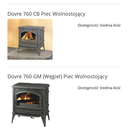
Dovre 760 CB Piec Wolnostojący
Dostępność:
średnia ilość
Dovre 760 GM (Węgiel) Piec Wolnostojący
Dostępność:
średnia ilość