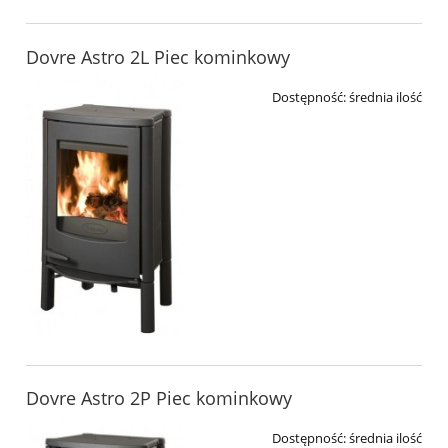
Dovre Astro 2L Piec kominkowy
Dostępność:
średnia ilość
Dovre Astro 2P Piec kominkowy
Dostępność:
średnia ilość