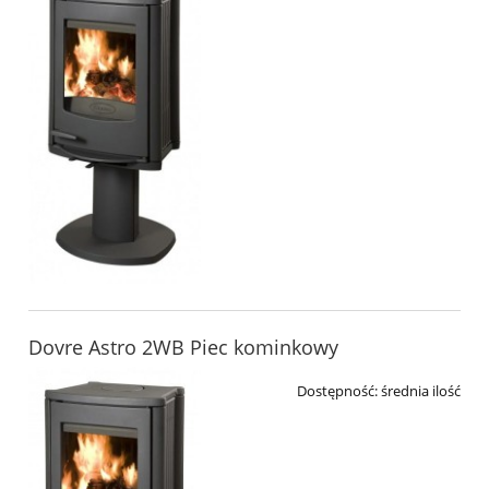
Dovre Astro 2WB Piec kominkowy
Dostępność:
średnia ilość