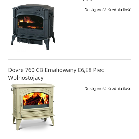
Dostępność:
średnia ilość
Dovre 760 CB Emaliowany E6,E8 Piec
Wolnostojący
Dostępność:
średnia ilość