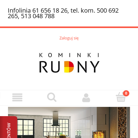
Infolinia 61 656 18 26, tel. kom. 500 692
265, 513 048 788
Zaloguj się