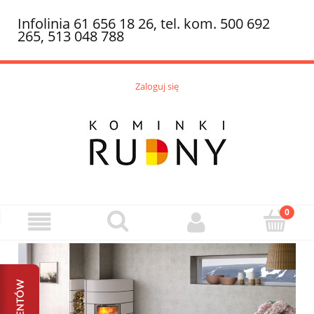
Infolinia 61 656 18 26, tel. kom. 500 692
265, 513 048 788
Zaloguj się