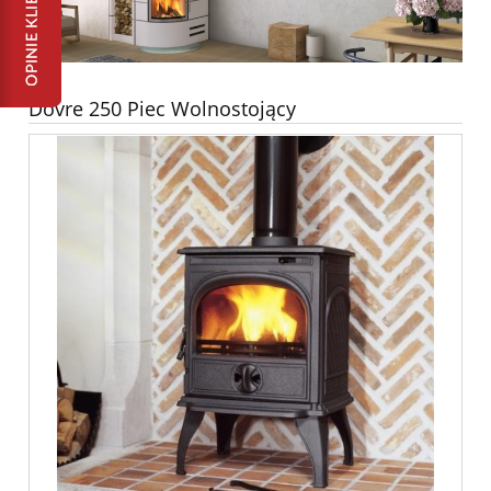
Dovre 250 Piec Wolnostojący