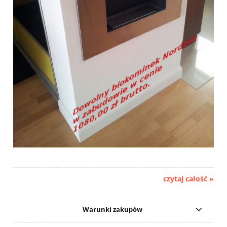
czytaj całość »
Warunki zakupów