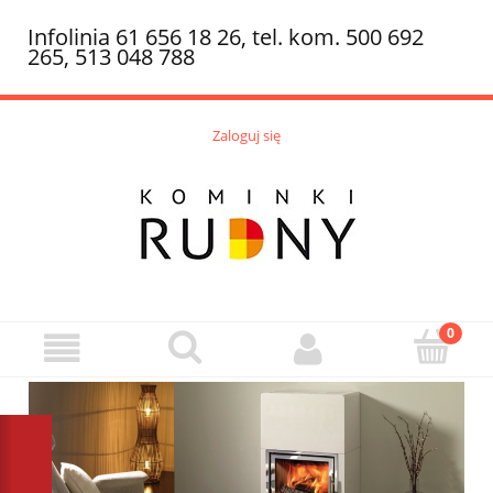
Infolinia 61 656 18 26, tel. kom. 500 692
265, 513 048 788
Zaloguj się